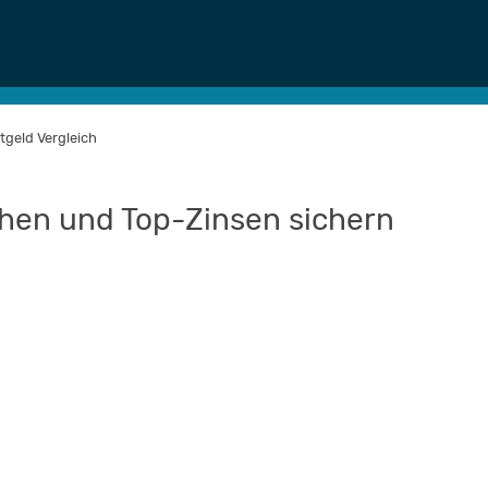
tgeld Vergleich
chen und Top-Zinsen sichern